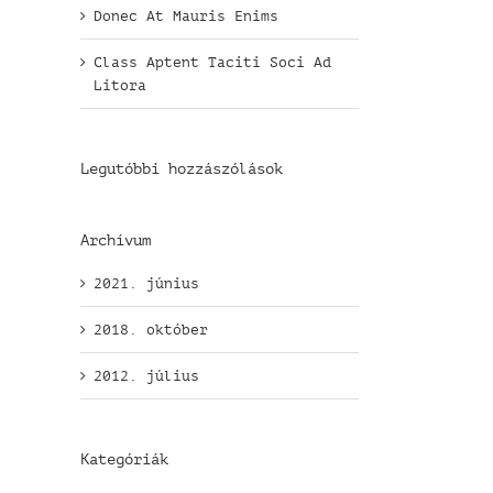
Donec At Mauris Enims
Class Aptent Taciti Soci Ad
Litora
Legutóbbi hozzászólások
Archívum
2021. június
2018. október
2012. július
Kategóriák