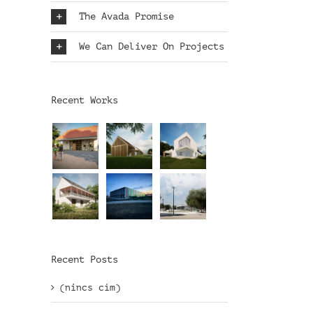
The Avada Promise
We Can Deliver On Projects
Recent Works
Recent Posts
(nincs cím)