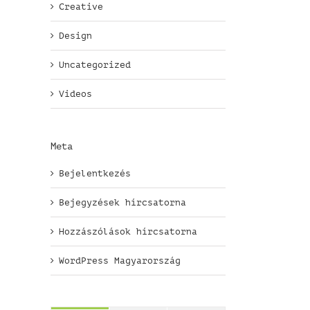
Creative
Design
Uncategorized
Videos
Meta
Bejelentkezés
Bejegyzések hírcsatorna
Hozzászólások hírcsatorna
WordPress Magyarország