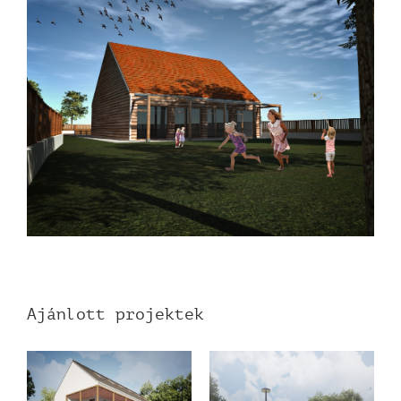
Ajánlott projektek